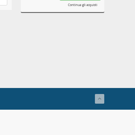
Continua gli acquisti