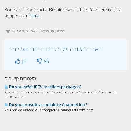
You can download a Breakdown of the Reseller credits
usage from
here
.
18 משתמשים שמצאו מאמר זה מועיל
?האם התשובה שקיבלתם הייתה מועילה
לא
כן
מאמרים קשורים
Do you offer IPTV resellers packages?
Yes, we do. Please visit https://www.roomba.tv/iptv-reseller/ for more
information.
Do you provide a complete Channel list?
You can download our complete Channel list from here