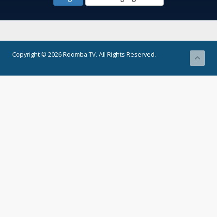
Copyright © 2026 Roomba TV. All Rights Reserved.