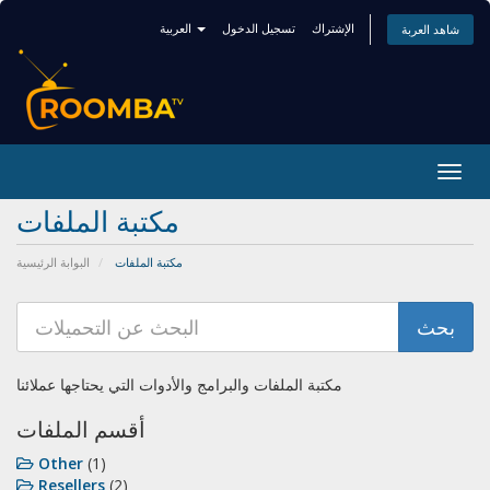
الإشتراك
تسجيل الدخول
العربية
شاهد العربة
Togg
navig
مكتبة الملفات
مكتبة الملفات
البوابة الرئيسية
مكتبة الملفات والبرامج والأدوات التي يحتاجها عملائنا
أقسم الملفات
Other
(1)
Resellers
(2)