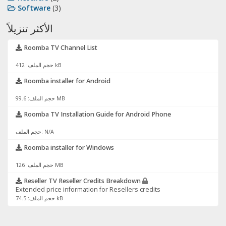
Software
(3)
الأكثر تنزيلاً
Roomba TV Channel List
حجم الملف: 412 kB
Roomba installer for Android
حجم الملف: 99.6 MB
Roomba TV Installation Guide for Android Phone
حجم الملف: N/A
Roomba installer for Windows
حجم الملف: 126 MB
Reseller TV Reseller Credits Breakdown
Extended price information for Resellers credits
حجم الملف: 74.5 kB