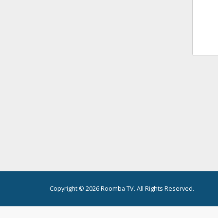
Copyright © 2026 Roomba TV. All Rights Reserved.