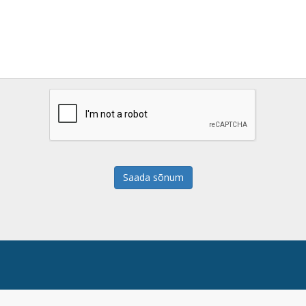
Saada sõnum