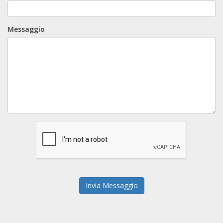
Messaggio
Invia Messaggio