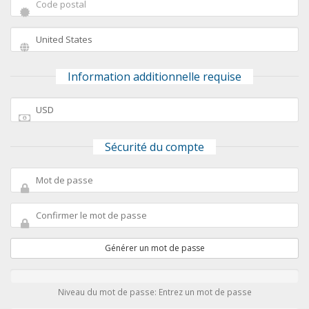
Information additionnelle requise
Sécurité du compte
Générer un mot de passe
Niveau du mot de passe: Entrez un mot de passe