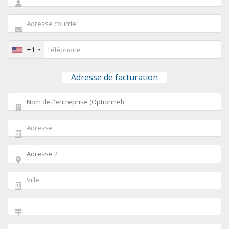
+1
Adresse de facturation