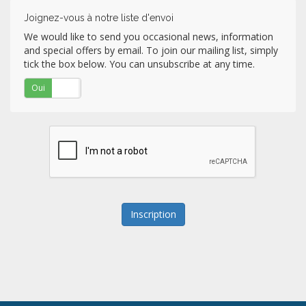
Joignez-vous à notre liste d'envoi
We would like to send you occasional news, information
and special offers by email. To join our mailing list, simply
tick the box below. You can unsubscribe at any time.
Oui
Non