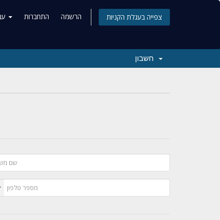
הרשמה
התחברות
עברית
צפייה בעגלת הקניות
חשבון