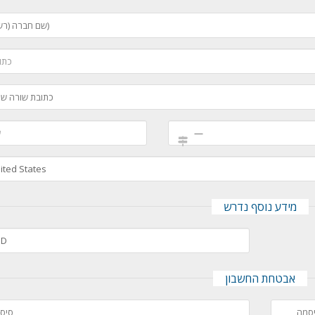
מידע נוסף נדרש
אבטחת החשבון