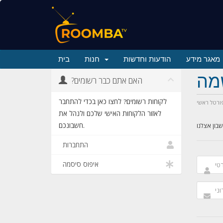
מאגר מידע
הודעות וחדשות
חנות
בית
מה
?האם אתם כבר רשומים
לקוחות רשומים? לחצו כאן בכדי להתחבר
ורטל ראשי
לאזור הלקוחות האישי שלכם ולנהל את
חשבונכם.
התחברות
איפוס סיסמה