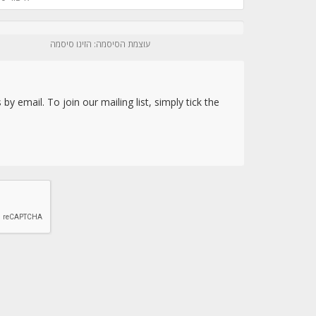
עוצמת הסיסמה: הזינו סיסמה
y email. To join our mailing list, simply tick the