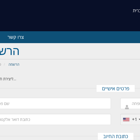
צרו קשר
הרש
הרשמה
פ
ליצירת חשבון אצלנו...
פרטים אישיים
+1
כתובת החיוב