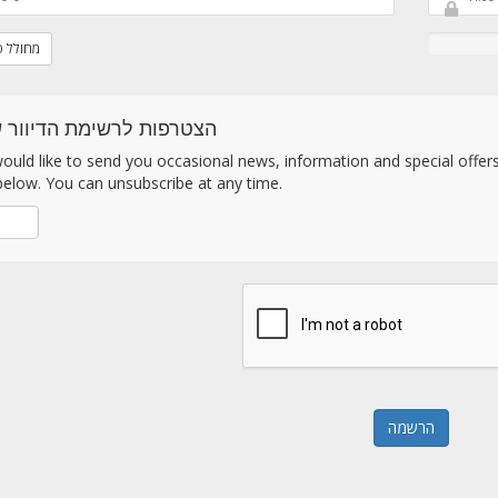
מחולל 
הצטרפות לרשימת הדיוור ש
uld like to send you occasional news, information and special offers b
elow. You can unsubscribe at any time.
לא